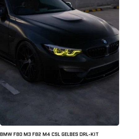
BMW F80 M3 F82 M4 CSL GELBES DRL-KIT