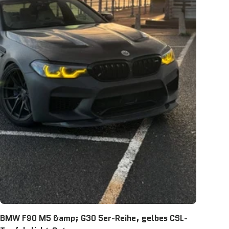
BMW F90 M5 &amp; G30 5er-Reihe, gelbes CSL-