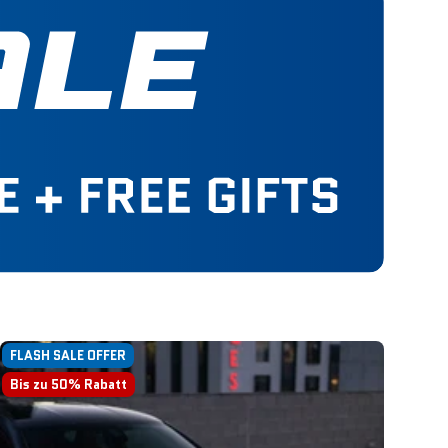
FLASH SALE OFFER
Bis zu 50% Rabatt