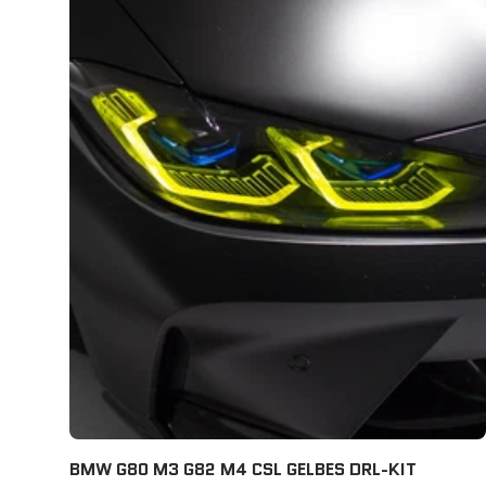
BMW G80 M3 G82 M4 CSL GELBES DRL-KIT