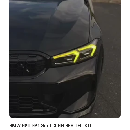
BMW G20 G21 3er LCI GELBES TFL-KIT