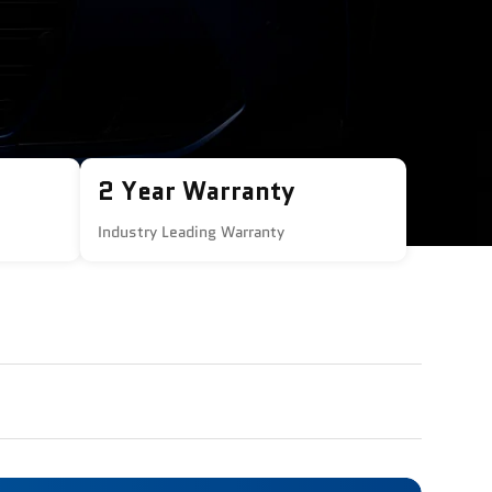
2 Year Warranty
Industry Leading Warranty