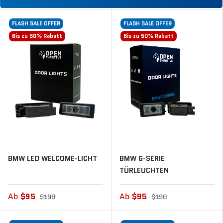
FLASH SALE OFFER
FLASH SALE OFFER
Bis zu 50% Rabatt
Bis zu 50% Rabatt
BMW LED WELCOME-LICHT
BMW G-SERIE
TÜRLEUCHTEN
Ab
$95
Ab
$95
$190
$190