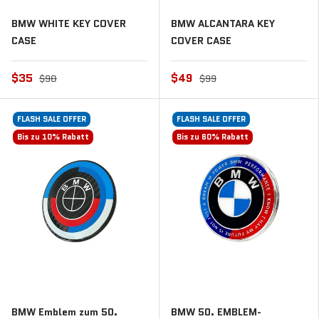
BMW WHITE KEY COVER
BMW ALCANTARA KEY
CASE
COVER CASE
$35
$49
$90
$99
FLASH SALE OFFER
FLASH SALE OFFER
Bis zu 10% Rabatt
Bis zu 60% Rabatt
BMW Emblem zum 50.
BMW 50. EMBLEM-