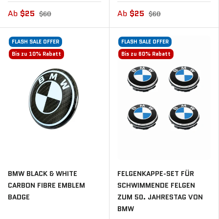
Ab
$25
Ab
$25
$60
$60
FLASH SALE OFFER
FLASH SALE OFFER
Bis zu 10% Rabatt
Bis zu 60% Rabatt
BMW BLACK & WHITE
FELGENKAPPE-SET FÜR
CARBON FIBRE EMBLEM
SCHWIMMENDE FELGEN
BADGE
ZUM 50. JAHRESTAG VON
BMW