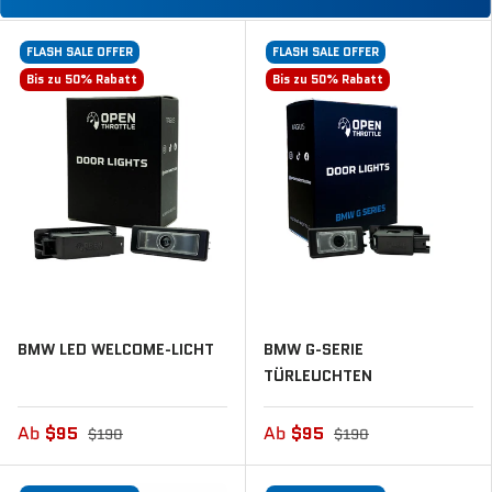
FLASH SALE OFFER
FLASH SALE OFFER
Bis zu 50% Rabatt
Bis zu 50% Rabatt
BMW LED WELCOME-LICHT
BMW G-SERIE
TÜRLEUCHTEN
Ab
$95
Ab
$95
$190
$190