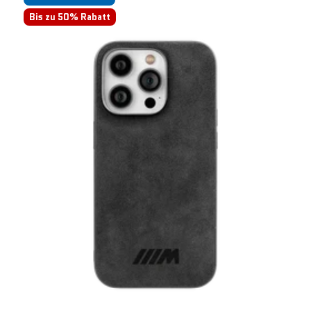
Bis zu 50% Rabatt