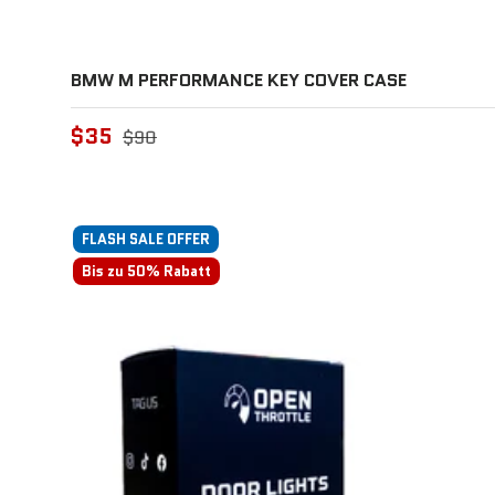
BMW M PERFORMANCE KEY COVER CASE
$35
$90
FLASH SALE OFFER
Bis zu 50% Rabatt