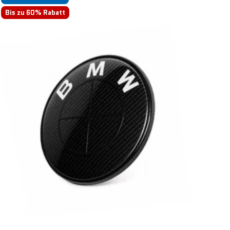
Bis zu 60% Rabatt