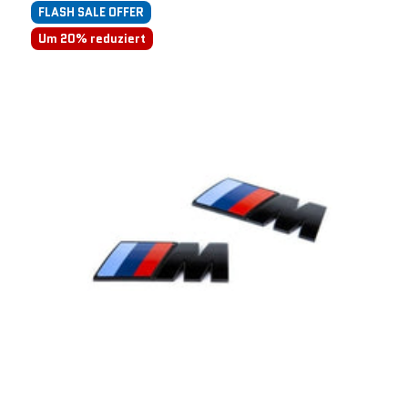
FLASH SALE OFFER
Um 20% reduziert