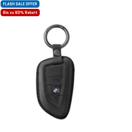
FLASH SALE OFFER
Bis zu 60% Rabatt