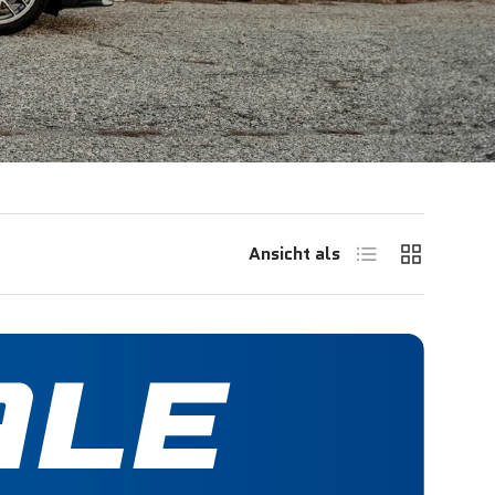
Produktliste
Produktras
Ansicht als