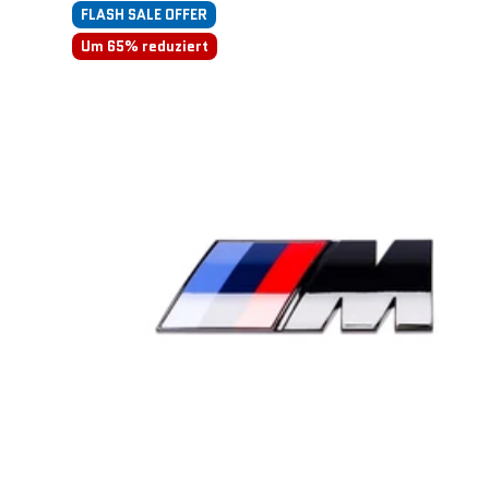
FLASH SALE OFFER
Um 65% reduziert