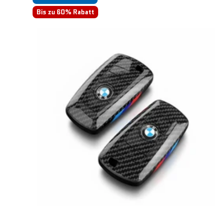
Bis zu 60% Rabatt