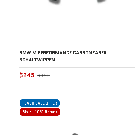
BMW M PERFORMANCE CARBONFASER-
SCHALTWIPPEN
$245
$350
FLASH SALE OFFER
Bis zu 10% Rabatt