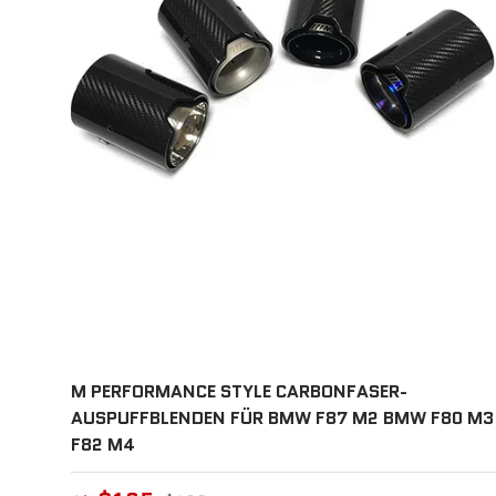
M PERFORMANCE STYLE CARBONFASER-
AUSPUFFBLENDEN FÜR BMW F87 M2 BMW F80 M3
F82 M4