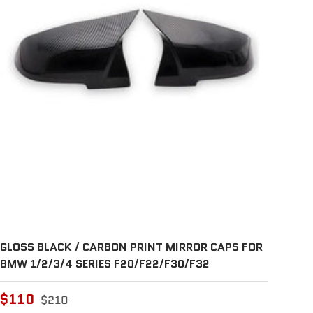
GLOSS BLACK / CARBON PRINT MIRROR CAPS FOR
BMW 1/2/3/4 SERIES F20/F22/F30/F32
$110
$210