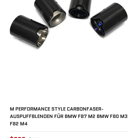
M PERFORMANCE STYLE CARBONFASER-
AUSPUFFBLENDEN FÜR BMW F87 M2 BMW F80 M3
F82 M4