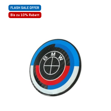
FLASH SALE OFFER
Bis zu 10% Rabatt