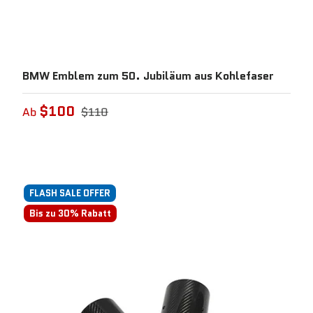
BMW Emblem zum 50. Jubiläum aus Kohlefaser
$100
Ab
$110
FLASH SALE OFFER
Bis zu 30% Rabatt