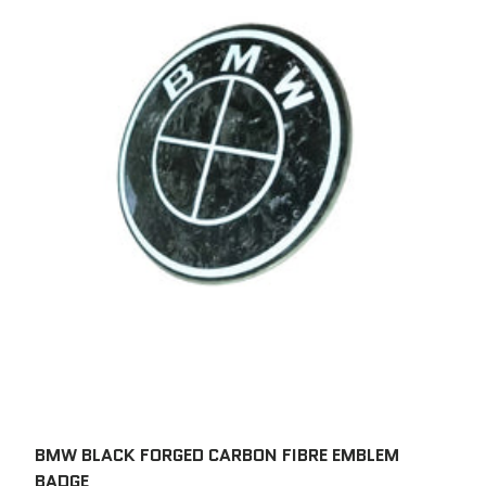
BMW BLACK FORGED CARBON FIBRE EMBLEM
BADGE