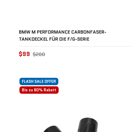
BMW M PERFORMANCE CARBONFASER-
TANKDECKEL FÜR DIE F/G-SERIE
$99
$200
FLASH SALE OFFER
Bis zu 80% Rabatt