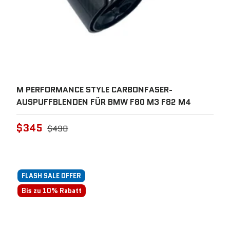
M PERFORMANCE STYLE CARBONFASER-
AUSPUFFBLENDEN FÜR BMW F80 M3 F82 M4
$345
$490
FLASH SALE OFFER
Bis zu 10% Rabatt