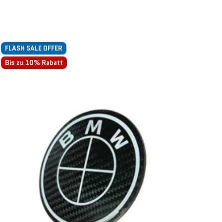
FLASH SALE OFFER
Bis zu 10% Rabatt