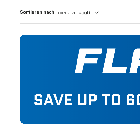
Sortieren nach
meistverkauft