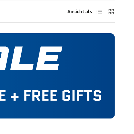
Produktliste
Produktras
Ansicht als