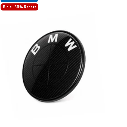
Bis zu 60% Rabatt