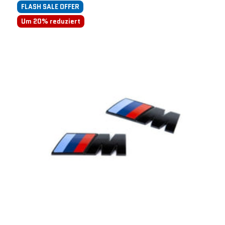
FLASH SALE OFFER
Um 20% reduziert