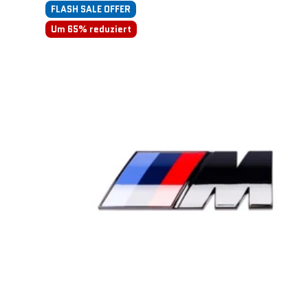
FLASH SALE OFFER
Um 65% reduziert