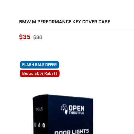
BMW M PERFORMANCE KEY COVER CASE
$35
$90
FLASH SALE OFFER
Bis zu 50% Rabatt