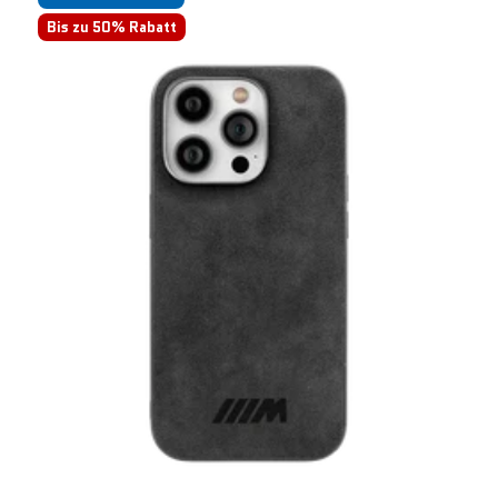
Bis zu 50% Rabatt