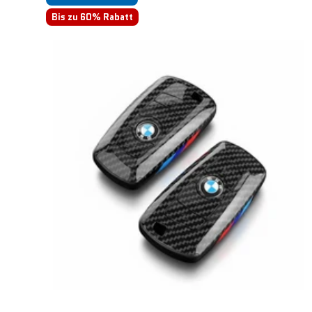
Bis zu 60% Rabatt