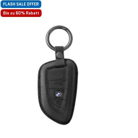
FLASH SALE OFFER
Bis zu 60% Rabatt